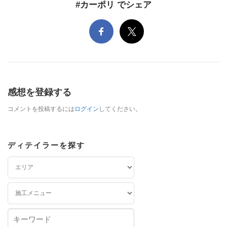
#カーポリ でシェア
感想を登録する
コメントを投稿するには
ログイン
してください。
ディテイラーを探す