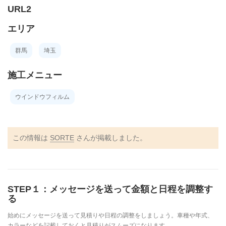
URL2
エリア
群馬
埼玉
施工メニュー
ウインドウフィルム
この情報は
SORTE
さんが掲載しました。
STEP１：メッセージを送って金額と日程を調整す
る
始めにメッセージを送って見積りや日程の調整をしましょう。車種や年式、
カラーなどを記載しておくと見積りがスムーズになります。