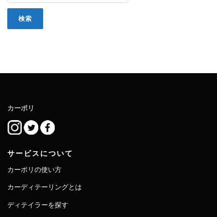
カーポリ
サービスについて
カーポリの使い方
カーディテーリングとは
ディテイラーを探す