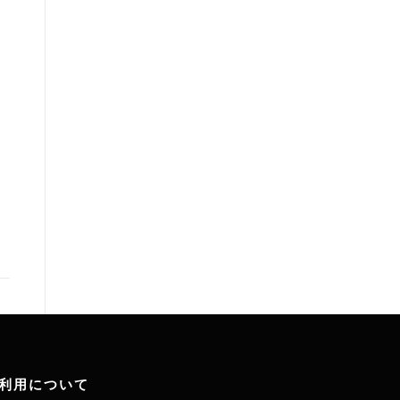
利用について