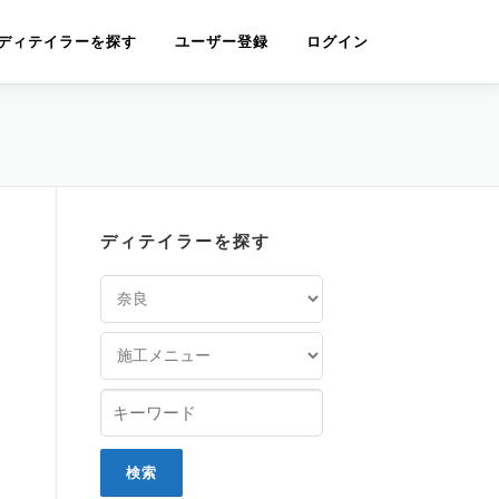
ディテイラーを探す
ユーザー登録
ログイン
ディテイラーを探す